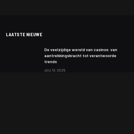
LAATSTE NIEUWE
De veelzijdige wereld van casinos: van
aantrekkingskracht tot verantwoorde
trends
JULI 13, 2025
Een succesvolle online strategie met
WordPress en WooCommerce
JULI 13, 2025
ARCHIEF