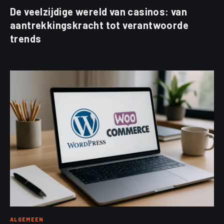
De veelzijdige wereld van casinos: van
aantrekkingskracht tot verantwoorde
trends
ALGEMEEN