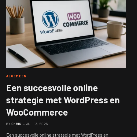
ALGEMEEN
Een succesvolle online
strategie met WordPress en
WooCommerce
BY
CHRIS
JULI 13, 2025
Een succesvolle online strategie met WordPress en