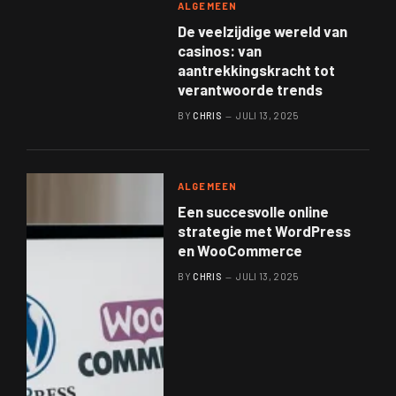
ALGEMEEN
De veelzijdige wereld van
casinos: van
aantrekkingskracht tot
verantwoorde trends
BY
CHRIS
JULI 13, 2025
ALGEMEEN
Een succesvolle online
strategie met WordPress
en WooCommerce
BY
CHRIS
JULI 13, 2025