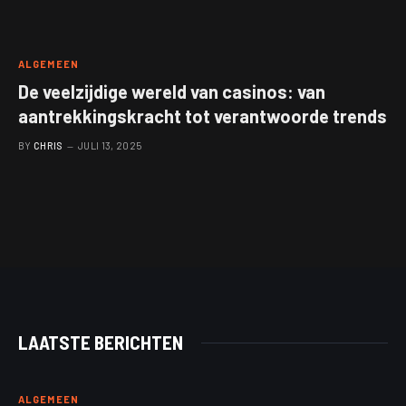
ALGEMEEN
De veelzijdige wereld van casinos: van
aantrekkingskracht tot verantwoorde trends
BY
CHRIS
JULI 13, 2025
LAATSTE BERICHTEN
ALGEMEEN