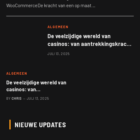
WooCommerceDe kracht van een op maat…
ALGEMEEN
De veelzijdige wereld van
casinos: van aantrekkingskracht
tot verantwoorde trends
JULI 13, 2025
ALGEMEEN
De veelzijdige wereld van
casinos: van
aantrekkingskracht tot
BY
CHRIS
JULI 13, 2025
verantwoorde trends
NIEUWE
UPDATES