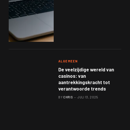
ALGEMEEN
De veelzijdige wereld van
casinos: van
aantrekkingskracht tot
verantwoorde trends
BY
CHRIS
JULI 13, 2025