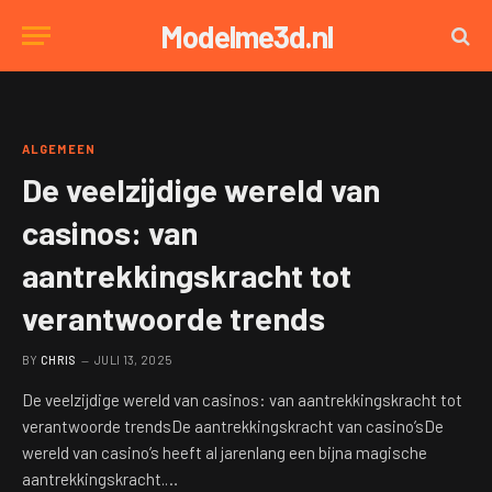
Modelme3d.nl
ALGEMEEN
De veelzijdige wereld van
casinos: van
aantrekkingskracht tot
verantwoorde trends
BY
CHRIS
JULI 13, 2025
De veelzijdige wereld van casinos: van aantrekkingskracht tot
verantwoorde trendsDe aantrekkingskracht van casino’sDe
wereld van casino’s heeft al jarenlang een bijna magische
aantrekkingskracht.…