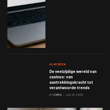
ALGEMEEN
De veelzijdige wereld van
casinos: van
aantrekkingskracht tot
verantwoorde trends
BY
CHRIS
JULI 13, 2025