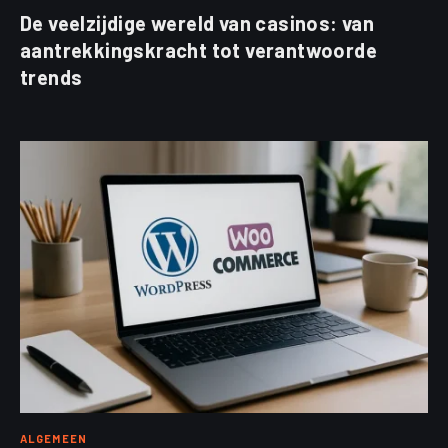
De veelzijdige wereld van casinos: van
aantrekkingskracht tot verantwoorde
trends
ALGEMEEN