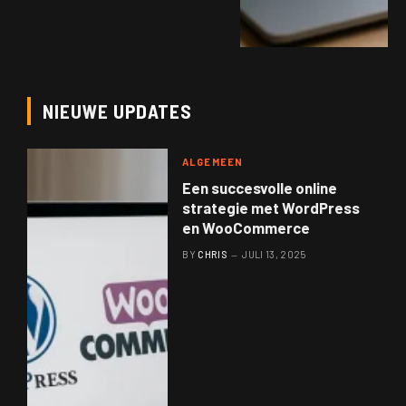
NIEUWE
UPDATES
ALGEMEEN
Een succesvolle online
strategie met WordPress
en WooCommerce
BY
CHRIS
JULI 13, 2025