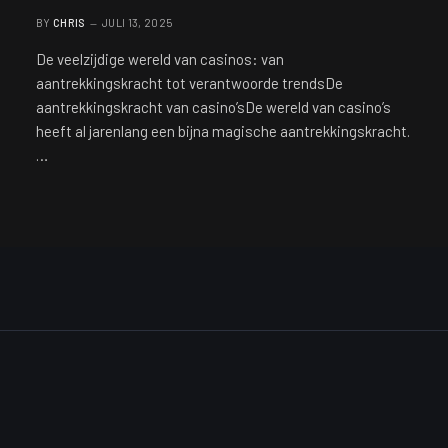
BY
CHRIS
JULI 13, 2025
De veelzijdige wereld van casinos: van
aantrekkingskracht tot verantwoorde trendsDe
aantrekkingskracht van casino’sDe wereld van casino’s
heeft al jarenlang een bijna magische aantrekkingskracht.
…