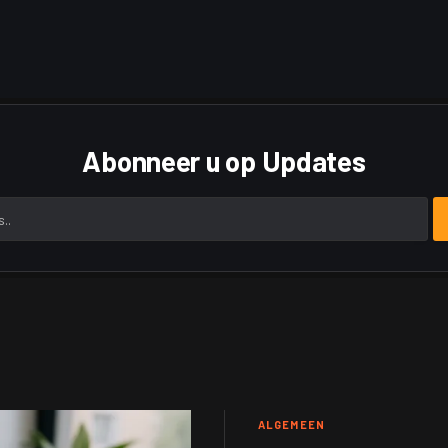
Abonneer u op Updates
ALGEMEEN