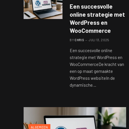
Een succesvolle
online strategie met
WordPress en
WooCommerce
BY
CHRIS
JULI 13, 2025
Een succesvolle online
strategie met WordPress en
WooCommerceDe kracht van
een op maat gemaakte
WordPress websiteIn de
dynamische…
ALGEMEEN