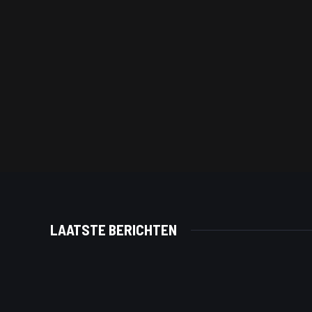
LAATSTE BERICHTEN