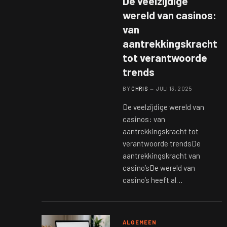
De veelzijdige
wereld van casinos:
van
aantrekkingskracht
tot verantwoorde
trends
BY
CHRIS
JULI 13, 2025
De veelzijdige wereld van
casinos: van
aantrekkingskracht tot
verantwoorde trendsDe
aantrekkingskracht van
casino’sDe wereld van
casino’s heeft al…
ALGEMEEN