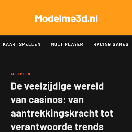
Modelme3d.nl
KAARTSPELLEN
MULTIPLAYER
RACING GAMES
ALGEMEEN
De veelzijdige wereld
van casinos: van
aantrekkingskracht tot
verantwoorde trends