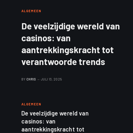
ALGEMEEN
De veelzijdige wereld van
casinos: van
aantrekkingskracht tot
verantwoorde trends
BY
CHRIS
JULI 13, 2025
ALGEMEEN
De veelzijdige wereld van
casinos: van
aantrekkingskracht tot