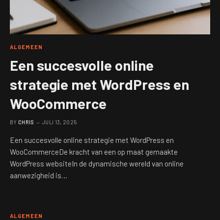
ALGEMEEN
Een succesvolle online
strategie met WordPress en
WooCommerce
BY
CHRIS
JULI 13, 2025
Een succesvolle online strategie met WordPress en
WooCommerceDe kracht van een op maat gemaakte
WordPress websiteIn de dynamische wereld van online
aanwezigheid is…
ALGEMEEN