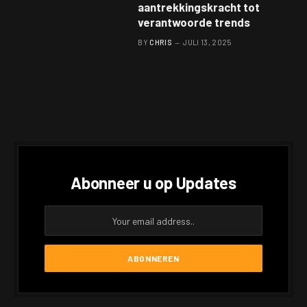
aantrekkingskracht tot
verantwoorde trends
BY
CHRIS
JULI 13, 2025
Abonneer u op Updates