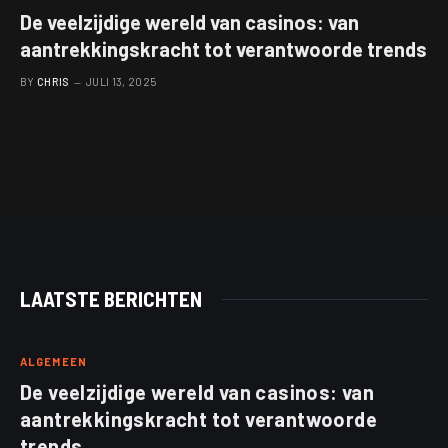
De veelzijdige wereld van casinos: van
aantrekkingskracht tot verantwoorde trends
BY
CHRIS
JULI 13, 2025
LAATSTE BERICHTEN
ALGEMEEN
De veelzijdige wereld van casinos: van
aantrekkingskracht tot verantwoorde
trends