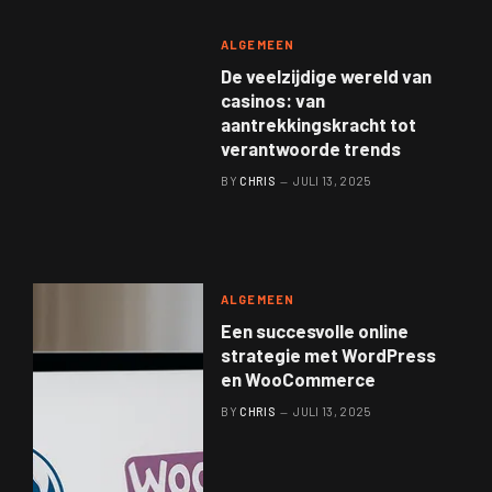
ALGEMEEN
ALGEMEEN
De veelzijdige wereld van
De veelzijdige wereld van
casinos: van
casinos: van
aantrekkingskracht tot
aantrekkingskracht tot
verantwoorde trends
verantwoorde trends
BY
CHRIS
JULI 13, 2025
CHRIS
JULI 13, 2025
ALGEMEEN
Een succesvolle online
strategie met WordPress
en WooCommerce
BY
CHRIS
JULI 13, 2025