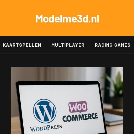
Modelme3d.nl
KAARTSPELLEN
MULTIPLAYER
RACING GAMES