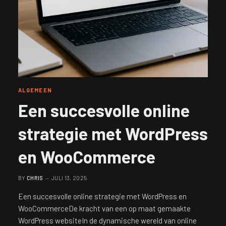
ALGEMEEN
Een succesvolle online
strategie met WordPress
en WooCommerce
BY
CHRIS
JULI 13, 2025
Een succesvolle online strategie met WordPress en
WooCommerceDe kracht van een op maat gemaakte
WordPress websiteIn de dynamische wereld van online