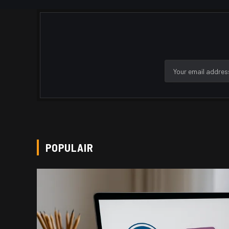
POPULAIR