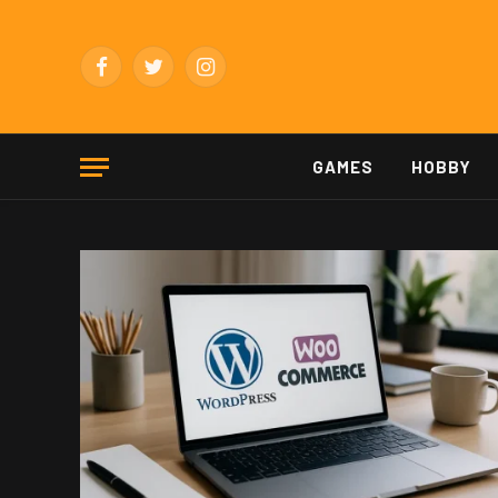
Facebook
Twitter
Instagram
GAMES
HOBBY