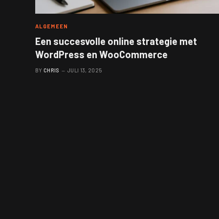
ALGEMEEN
Een succesvolle online strategie met
WordPress en WooCommerce
BY
CHRIS
JULI 13, 2025