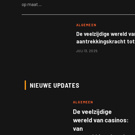
op maat…
ALGEMEEN
De veelzijdige wereld v
aantrekkingskracht tot
JULI 13, 2025
NIEUWE
UPDATES
ALGEMEEN
De veelzijdige
wereld van casinos:
van