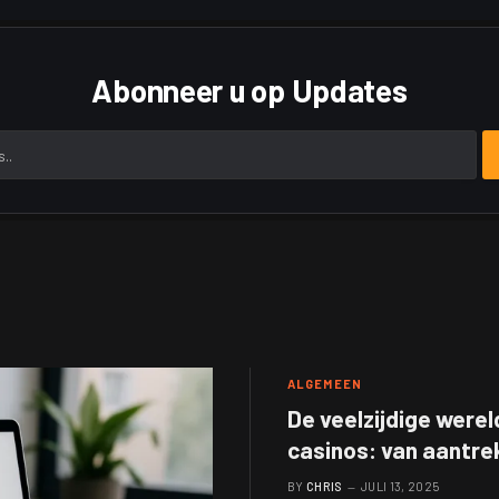
Abonneer u op Updates
ALGEMEEN
De veelzijdige werel
casinos: van aantre
tot verantwoorde t
BY
CHRIS
JULI 13, 2025