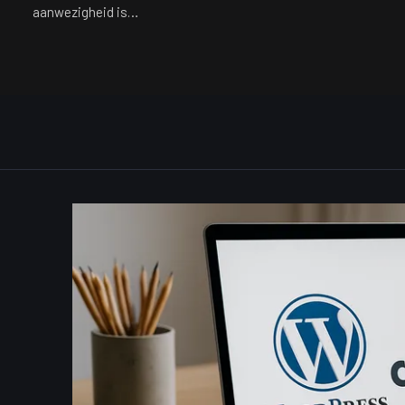
aanwezigheid is…