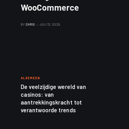
WooCommerce
BY
CHRIS
JULI 13, 2025
ALGEMEEN
De veelzijdige wereld van
casinos: van
aantrekkingskracht tot
verantwoorde trends