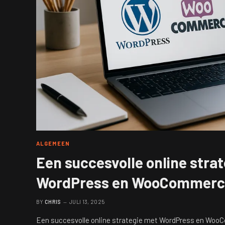
ALGEMEEN
Een succesvolle online stra
WordPress en WooCommerc
BY
CHRIS
JULI 13, 2025
Een succesvolle online strategie met WordPress en Woo